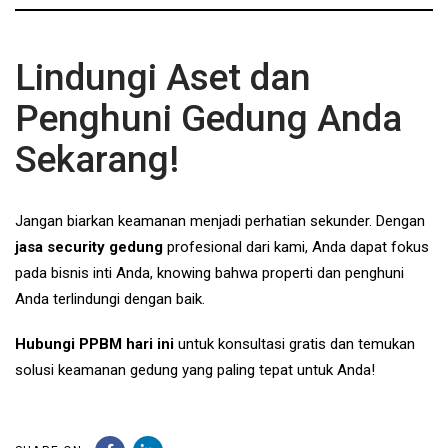
Lindungi Aset dan
Penghuni Gedung Anda
Sekarang!
Jangan biarkan keamanan menjadi perhatian sekunder. Dengan
jasa security gedung
profesional dari kami, Anda dapat fokus
pada bisnis inti Anda, knowing bahwa properti dan penghuni
Anda terlindungi dengan baik.
Hubungi PPBM hari ini
untuk konsultasi gratis dan temukan
solusi keamanan gedung yang paling tepat untuk Anda!