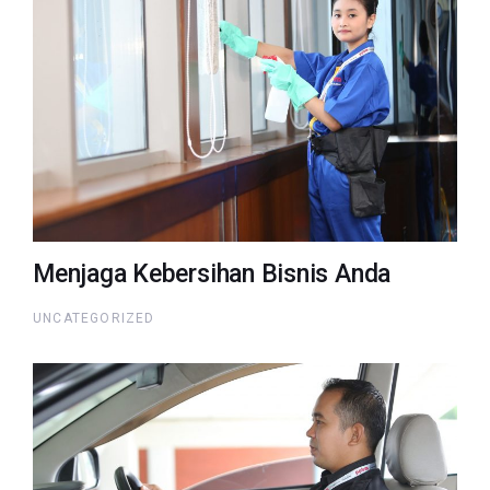
Menjaga Kebersihan Bisnis Anda
UNCATEGORIZED