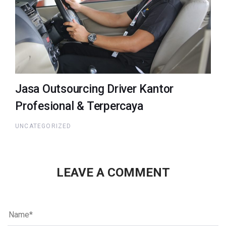
Jasa Outsourcing Driver Kantor
Profesional & Terpercaya
UNCATEGORIZED
LEAVE A COMMENT