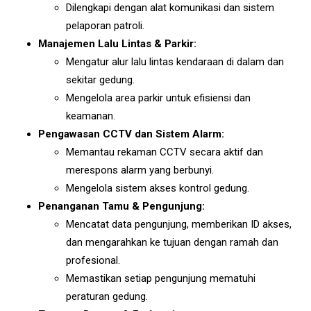
Dilengkapi dengan alat komunikasi dan sistem
pelaporan patroli.
Manajemen Lalu Lintas & Parkir:
Mengatur alur lalu lintas kendaraan di dalam dan
sekitar gedung.
Mengelola area parkir untuk efisiensi dan
keamanan.
Pengawasan CCTV dan Sistem Alarm:
Memantau rekaman CCTV secara aktif dan
merespons alarm yang berbunyi.
Mengelola sistem akses kontrol gedung.
Penanganan Tamu & Pengunjung:
Mencatat data pengunjung, memberikan ID akses,
dan mengarahkan ke tujuan dengan ramah dan
profesional.
Memastikan setiap pengunjung mematuhi
peraturan gedung.