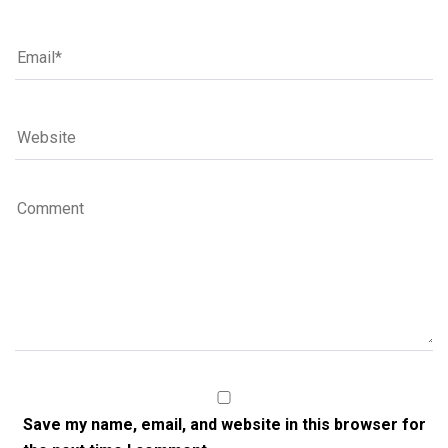
Save my name, email, and website in this browser for