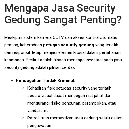
Mengapa Jasa Security
Gedung Sangat Penting?
Meskipun sistem kamera CCTV dan akses kontrol otomatis
penting, keberadaan
petugas security gedung
yang terlatih
dan responsif tetap menjadi elemen krusial dalam pertahanan
keamanan. Berikut adalah alasan mengapa investasi pada jasa
security gedung adalah pilihan cerdas:
Pencegahan Tindak Kriminal:
Kehadiran fisik petugas security yang terlatih
secara visual dapat mencegah niat jahat dan
mengurangi risiko pencurian, perampokan, atau
vandalisme.
Patroli rutin memastikan area gedung selalu dalam
pengawasan.