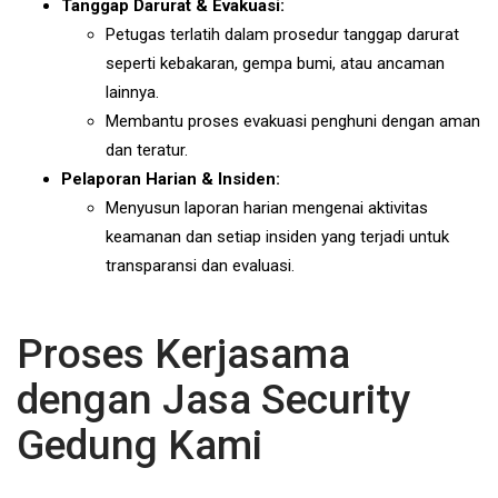
Tanggap Darurat & Evakuasi:
Petugas terlatih dalam prosedur tanggap darurat
seperti kebakaran, gempa bumi, atau ancaman
lainnya.
Membantu proses evakuasi penghuni dengan aman
dan teratur.
Pelaporan Harian & Insiden:
Menyusun laporan harian mengenai aktivitas
keamanan dan setiap insiden yang terjadi untuk
transparansi dan evaluasi.
Proses Kerjasama
dengan Jasa Security
Gedung Kami