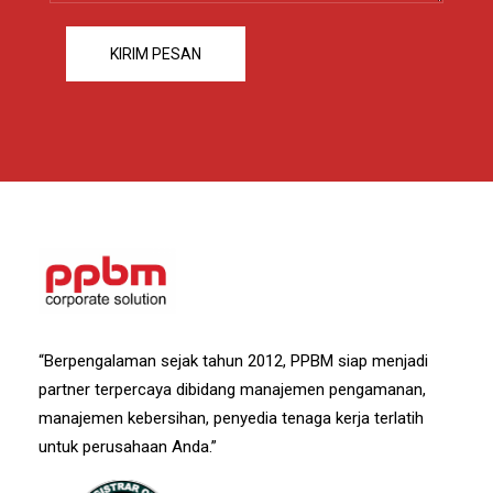
“Berpengalaman sejak tahun 2012, PPBM siap menjadi
partner terpercaya dibidang manajemen pengamanan,
manajemen kebersihan, penyedia tenaga kerja terlatih
untuk perusahaan Anda.”