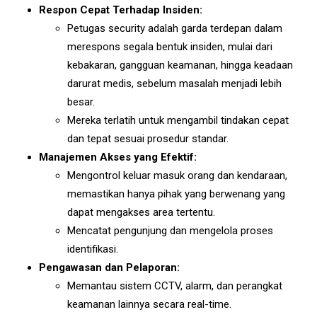
Respon Cepat Terhadap Insiden:
Petugas security adalah garda terdepan dalam
merespons segala bentuk insiden, mulai dari
kebakaran, gangguan keamanan, hingga keadaan
darurat medis, sebelum masalah menjadi lebih
besar.
Mereka terlatih untuk mengambil tindakan cepat
dan tepat sesuai prosedur standar.
Manajemen Akses yang Efektif:
Mengontrol keluar masuk orang dan kendaraan,
memastikan hanya pihak yang berwenang yang
dapat mengakses area tertentu.
Mencatat pengunjung dan mengelola proses
identifikasi.
Pengawasan dan Pelaporan:
Memantau sistem CCTV, alarm, dan perangkat
keamanan lainnya secara real-time.