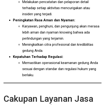
Melakukan pencatatan dan pelaporan detail
terhadap setiap aktivitas mencurigakan atau
insiden yang terjadi.
Peningkatan Rasa Aman dan Nyaman:
Karyawan, penghuni, dan pengunjung akan merasa
lebih aman dan nyaman knowing bahwa ada
perlindungan yang terjamin.
Meningkatkan citra profesional dan kredibilitas
gedung Anda.
Kepatuhan Terhadap Regulasi:
Memastikan operasional keamanan gedung Anda
sesuai dengan standar dan regulasi hukum yang
berlaku.
Cakupan Layanan Jasa