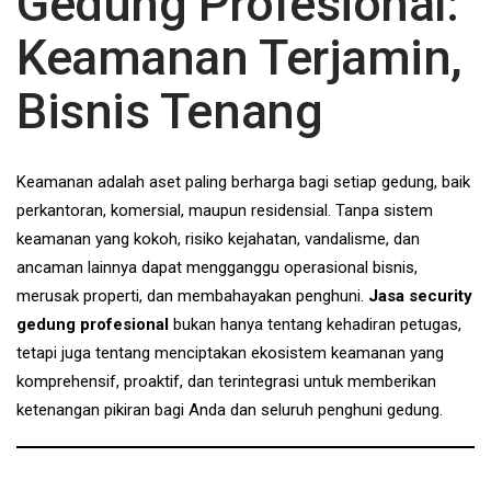
Gedung Profesional:
Keamanan Terjamin,
Bisnis Tenang
Keamanan adalah aset paling berharga bagi setiap gedung, baik
perkantoran, komersial, maupun residensial. Tanpa sistem
keamanan yang kokoh, risiko kejahatan, vandalisme, dan
ancaman lainnya dapat mengganggu operasional bisnis,
merusak properti, dan membahayakan penghuni.
Jasa security
gedung profesional
bukan hanya tentang kehadiran petugas,
tetapi juga tentang menciptakan ekosistem keamanan yang
komprehensif, proaktif, dan terintegrasi untuk memberikan
ketenangan pikiran bagi Anda dan seluruh penghuni gedung.