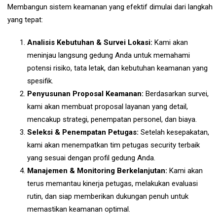
Membangun sistem keamanan yang efektif dimulai dari langkah
yang tepat:
Analisis Kebutuhan & Survei Lokasi:
Kami akan
meninjau langsung gedung Anda untuk memahami
potensi risiko, tata letak, dan kebutuhan keamanan yang
spesifik.
Penyusunan Proposal Keamanan:
Berdasarkan survei,
kami akan membuat proposal layanan yang detail,
mencakup strategi, penempatan personel, dan biaya.
Seleksi & Penempatan Petugas:
Setelah kesepakatan,
kami akan menempatkan tim petugas security terbaik
yang sesuai dengan profil gedung Anda.
Manajemen & Monitoring Berkelanjutan:
Kami akan
terus memantau kinerja petugas, melakukan evaluasi
rutin, dan siap memberikan dukungan penuh untuk
memastikan keamanan optimal.