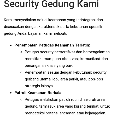
Security Gedung Kami
Kami menyediakan solusi keamanan yang terintegrasi dan
disesuaikan dengan karakteristik serta kebutuhan spesifik
gedung Anda. Layanan kami meliputi:
Penempatan Petugas Keamanan Terlatih:
Petugas security bersertifikat dan berpengalaman,
memiliki kemampuan observasi, komunikasi, dan
penanganan krisis yang baik.
Penempatan sesuai dengan kebutuhan: security
gerbang utama, lobi, area parkir, atau pos-pos
strategis lainnya.
Patroli Keamanan Berkala:
Petugas melakukan patroli rutin di seluruh area
gedung, termasuk area yang kurang terlihat, untuk
mendeteksi potensi ancaman atau kejanggalan.