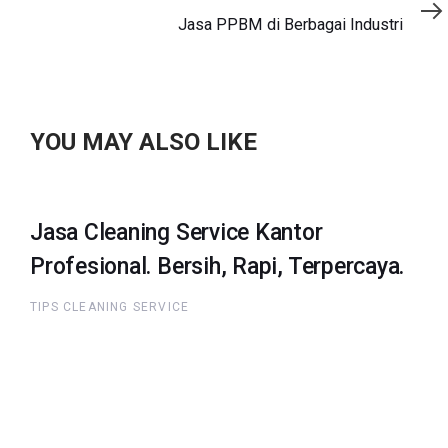
Article
Jasa PPBM di Berbagai Industri
YOU MAY ALSO LIKE
Jasa Cleaning Service Kantor
Profesional. Bersih, Rapi, Terpercaya.
TIPS CLEANING SERVICE