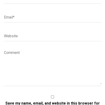
Save my name, email, and website in this browser for