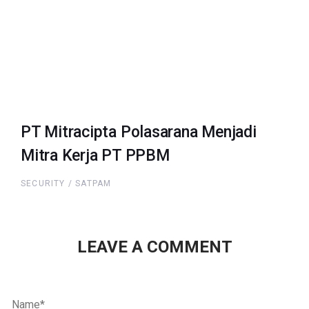
PT Mitracipta Polasarana Menjadi
Mitra Kerja PT PPBM
SECURITY / SATPAM
LEAVE A COMMENT