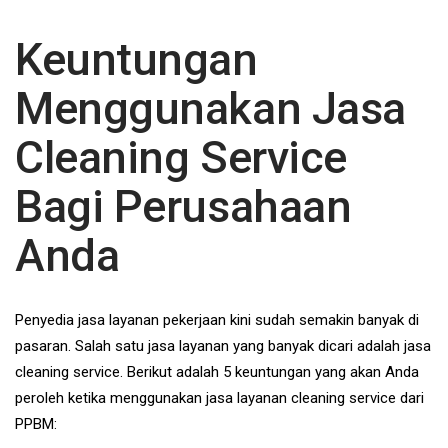
navigation
Keuntungan
Menggunakan Jasa
Cleaning Service
Bagi Perusahaan
Anda
Penyedia jasa layanan pekerjaan kini sudah semakin banyak di
pasaran. Salah satu jasa layanan yang banyak dicari adalah jasa
cleaning service. Berikut adalah 5 keuntungan yang akan Anda
peroleh ketika menggunakan jasa layanan cleaning service dari
PPBM: