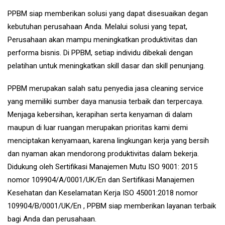
PPBM siap memberikan solusi yang dapat disesuaikan degan
kebutuhan perusahaan Anda. Melalui solusi yang tepat,
Perusahaan akan mampu meningkatkan produktivitas dan
performa bisnis. Di PPBM, setiap individu dibekali dengan
pelatihan untuk meningkatkan skill dasar dan skill penunjang.
PPBM merupakan salah satu penyedia jasa cleaning service
yang memiliki sumber daya manusia terbaik dan terpercaya.
Menjaga kebersihan, kerapihan serta kenyaman di dalam
maupun di luar ruangan merupakan prioritas kami demi
menciptakan kenyamaan, karena lingkungan kerja yang bersih
dan nyaman akan mendorong produktivitas dalam bekerja.
Didukung oleh Sertifikasi Manajemen Mutu ISO 9001: 2015
nomor 109904/A/0001/UK/En dan Sertifikasi Manajemen
Kesehatan dan Keselamatan Kerja ISO 45001:2018 nomor
109904/B/0001/UK/En , PPBM siap memberikan layanan terbaik
bagi Anda dan perusahaan.