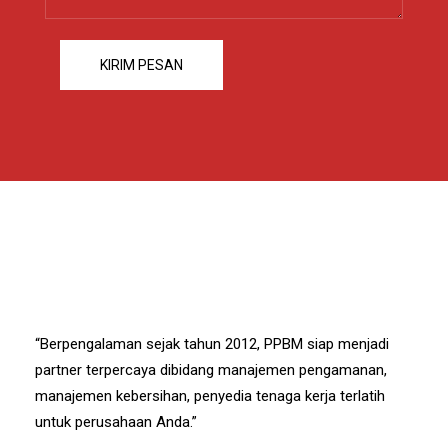
“Berpengalaman sejak tahun 2012, PPBM siap menjadi
partner terpercaya dibidang manajemen pengamanan,
manajemen kebersihan, penyedia tenaga kerja terlatih
untuk perusahaan Anda.”