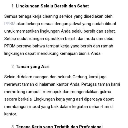
Lingkungan Selalu Bersih dan Sehat
Semua tenaga kerja cleaning service yang disediakan oleh
PPBM
akan bekerja sesuai dengan jadwal yang sudah dibuat
untuk memastikan lingkungan Anda selalu bersih dan sehat.
Setiap sudut ruangan dipastikan bersih dari noda dan debu.
PPBM percaya bahwa tempat kerja yang bersih dan ramah
lingkungan dapat mendukung kemajuan bisnis Anda.
Taman yang Asri
Selain di dalam ruangan dan seluruh Gedung, kami juga
merawat taman di halaman kantor Anda. Petugas taman kami
memotong rumput, memupuk dan mengendalikan gulma
secara berkala. Lingkungan kerja yang asri dipercaya dapat
membangun mood yang baik dalam kegiatan sehari-hari di
kantor.
Tenaga Kerja yang Terlatih dan Profesional