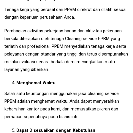
Tenaga kerja yang berasal dari PPBM direkrut dan dilatih sesuai
dengan keperluan perusahaan Anda.
Pembagian aktivitas pekerjaan harian dan aktivitas pekerjaan
berkala diterapkan oleh tenaga Cleaning service PPBM yang
terlatih dan profesional. PPBM menyediakan tenaga kerja serta
pelayanan dengan standar yang tinggi dan terus disempurnakan
melalui evaluasi secara berkala demi meningkatkan mutu
layanan yang diberikan.
Menghemat Waktu
Salah satu keuntungan menggunakan jasa cleaning service
PPBM adalah menghemat waktu. Anda dapat menyerahkan
kebersihan kantor pada kami, dan memusatkan pikiran dan
perhatian sepenuhnya pada bisnis inti.
Dapat Disesuaikan dengan Kebutuhan