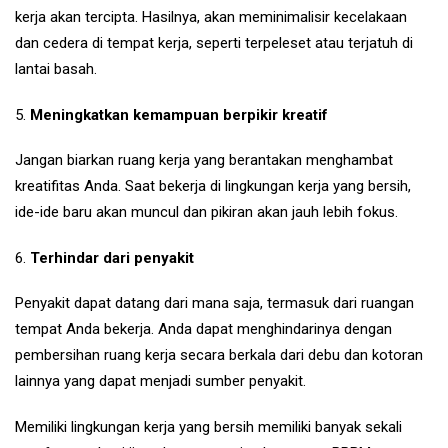
kerja akan tercipta. Hasilnya, akan meminimalisir kecelakaan
dan cedera di tempat kerja, seperti terpeleset atau terjatuh di
lantai basah.
5.
Meningkatkan kemampuan berpikir kreatif
Jangan biarkan ruang kerja yang berantakan menghambat
kreatifitas Anda. Saat bekerja di lingkungan kerja yang bersih,
ide-ide baru akan muncul dan pikiran akan jauh lebih fokus.
6.
Terhindar dari penyakit
Penyakit dapat datang dari mana saja, termasuk dari ruangan
tempat Anda bekerja. Anda dapat menghindarinya dengan
pembersihan ruang kerja secara berkala dari debu dan kotoran
lainnya yang dapat menjadi sumber penyakit.
Memiliki lingkungan kerja yang bersih memiliki banyak sekali