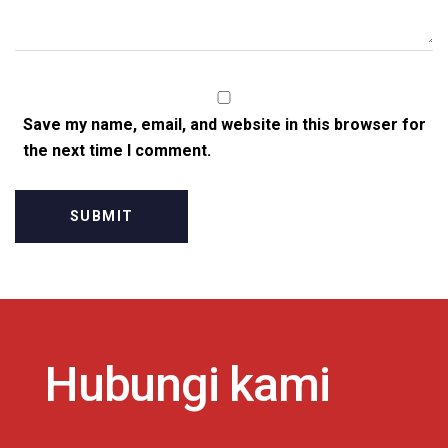
Save my name, email, and website in this browser for
the next time I comment.
Hubungi kami