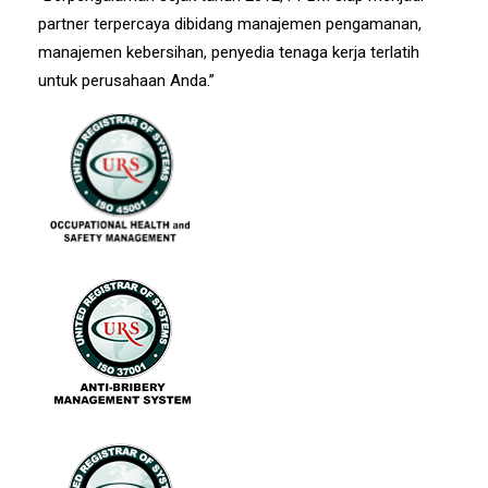
partner terpercaya dibidang manajemen pengamanan,
manajemen kebersihan, penyedia tenaga kerja terlatih
untuk perusahaan Anda.”