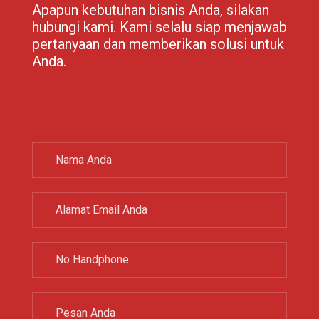
Apapun kebutuhan bisnis Anda, silakan
hubungi kami. Kami selalu siap menjawab
pertanyaan dan memberikan solusi untuk
Anda.