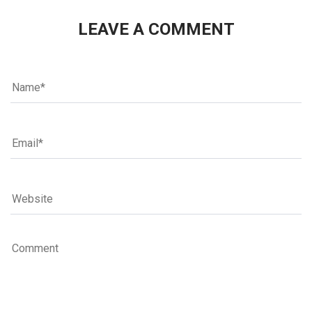
LEAVE A COMMENT