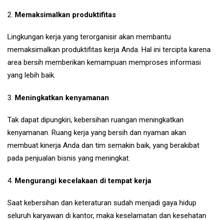
2.
Memaksimalkan produktifitas
Lingkungan kerja yang terorganisir akan membantu
memaksimalkan produktifitas kerja Anda. Hal ini tercipta karena
area bersih memberikan kemampuan memproses informasi
yang lebih baik.
3.
Meningkatkan kenyamanan
Tak dapat dipungkiri, kebersihan ruangan meningkatkan
kenyamanan. Ruang kerja yang bersih dan nyaman akan
membuat kinerja Anda dan tim semakin baik, yang berakibat
pada penjualan bisnis yang meningkat.
4.
Mengurangi kecelakaan di tempat kerja
Saat kebersihan dan keteraturan sudah menjadi gaya hidup
seluruh karyawan di kantor, maka keselamatan dan kesehatan