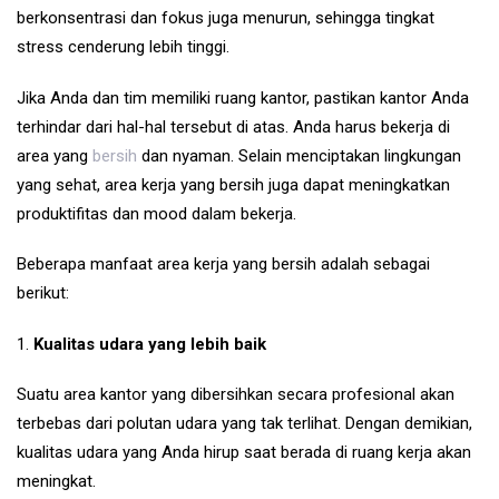
berkonsentrasi dan fokus juga menurun, sehingga tingkat
stress cenderung lebih tinggi.
Jika Anda dan tim memiliki ruang kantor, pastikan kantor Anda
terhindar dari hal-hal tersebut di atas. Anda harus bekerja di
area yang
bersih
dan nyaman. Selain menciptakan lingkungan
yang sehat, area kerja yang bersih juga dapat meningkatkan
produktifitas dan mood dalam bekerja.
Beberapa manfaat area kerja yang bersih adalah sebagai
berikut:
1.
Kualitas udara yang lebih baik
Suatu area kantor yang dibersihkan secara profesional akan
terbebas dari polutan udara yang tak terlihat. Dengan demikian,
kualitas udara yang Anda hirup saat berada di ruang kerja akan
meningkat.