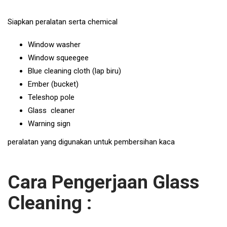
Siapkan peralatan serta chemical
Window washer
Window squeegee
Blue cleaning cloth (lap biru)
Ember (bucket)
Teleshop pole
Glass cleaner
Warning sign
peralatan yang digunakan untuk pembersihan kaca
Cara Pengerjaan Glass
Cleaning :