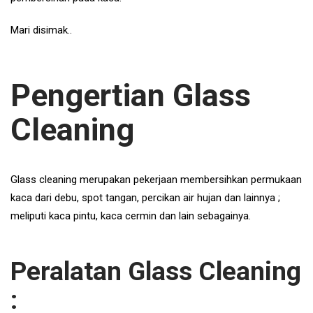
Mari disimak..
Pengertian Glass
Cleaning
Glass cleaning merupakan pekerjaan membersihkan permukaan
kaca dari debu, spot tangan, percikan air hujan dan lainnya ;
meliputi kaca pintu, kaca cermin dan lain sebagainya.
Peralatan Glass Cleaning
: