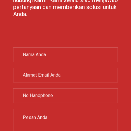
pertanyaan dan memberikan solusi untuk
Anda.