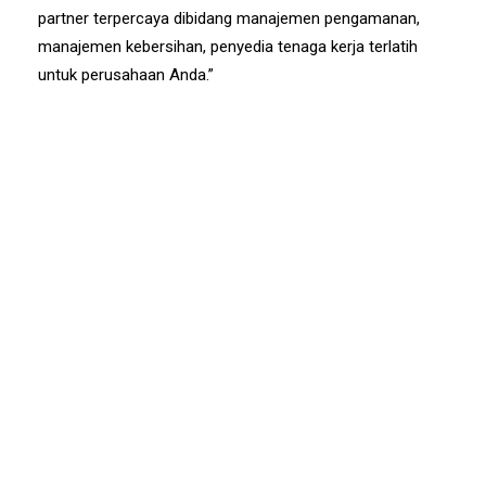
partner terpercaya dibidang manajemen pengamanan,
manajemen kebersihan, penyedia tenaga kerja terlatih
untuk perusahaan Anda.”