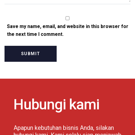
Save my name, email, and website in this browser for
the next time I comment.
Hubungi kami
Apapun kebutuhan bisnis Anda, silakan
hubungi kami. Kami selalu siap menjawab