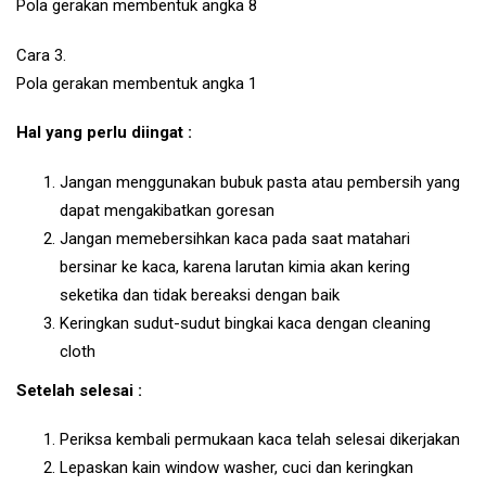
Pola gerakan membentuk angka 8
Cara 3.
Pola gerakan membentuk angka 1
Hal yang perlu diingat :
Jangan menggunakan bubuk pasta atau pembersih yang
dapat mengakibatkan goresan
Jangan memebersihkan kaca pada saat matahari
bersinar ke kaca, karena larutan kimia akan kering
seketika dan tidak bereaksi dengan baik
Keringkan sudut-sudut bingkai kaca dengan cleaning
cloth
Setelah selesai :
Periksa kembali permukaan kaca telah selesai dikerjakan
Lepaskan kain window washer, cuci dan keringkan