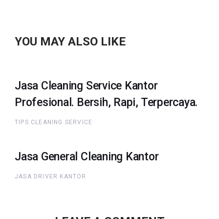
YOU MAY ALSO LIKE
Jasa Cleaning Service Kantor
Profesional. Bersih, Rapi, Terpercaya.
TIPS CLEANING SERVICE
Jasa General Cleaning Kantor
JASA DRIVER KANTOR