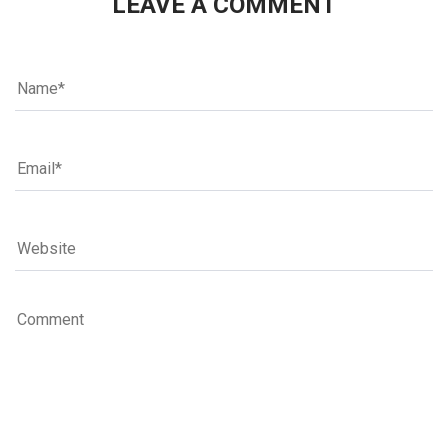
LEAVE A COMMENT