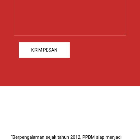
“Berpengalaman sejak tahun 2012, PPBM siap menjadi