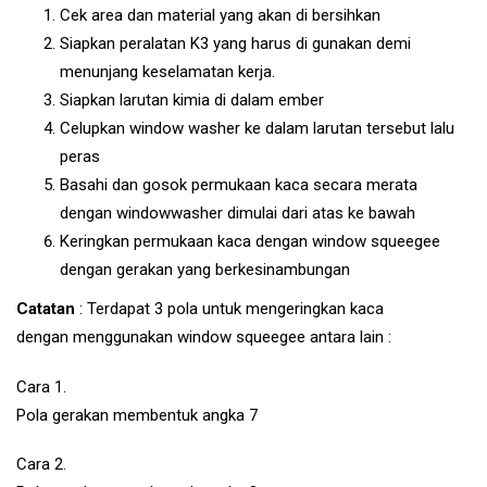
Cek area dan material yang akan di bersihkan
Siapkan peralatan K3 yang harus di gunakan demi
menunjang keselamatan kerja.
Siapkan larutan kimia di dalam ember
Celupkan window washer ke dalam larutan tersebut lalu
peras
Basahi dan gosok permukaan kaca secara merata
dengan windowwasher dimulai dari atas ke bawah
Keringkan permukaan kaca dengan window squeegee
dengan gerakan yang berkesinambungan
Catatan
: Terdapat 3 pola untuk mengeringkan kaca
dengan menggunakan window squeegee antara lain :
Cara 1.
Pola gerakan membentuk angka 7
Cara 2.