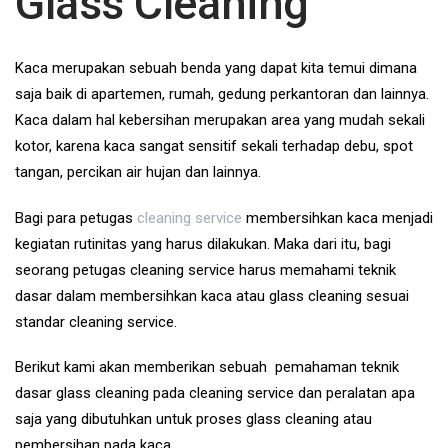
Glass Cleaning
Kaca merupakan sebuah benda yang dapat kita temui dimana
saja baik di apartemen, rumah, gedung perkantoran dan lainnya.
Kaca dalam hal kebersihan merupakan area yang mudah sekali
kotor, karena kaca sangat sensitif sekali terhadap debu, spot
tangan, percikan air hujan dan lainnya.
Bagi para petugas
cleaning service
membersihkan kaca menjadi
kegiatan rutinitas yang harus dilakukan. Maka dari itu, bagi
seorang petugas cleaning service harus memahami teknik
dasar dalam membersihkan kaca atau glass cleaning sesuai
standar cleaning service.
Berikut kami akan memberikan sebuah pemahaman teknik
dasar glass cleaning pada cleaning service dan peralatan apa
saja yang dibutuhkan untuk proses glass cleaning atau
pembersihan pada kaca.