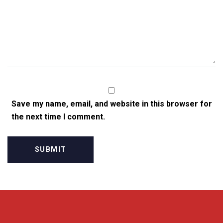
Save my name, email, and website in this browser for
the next time I comment.