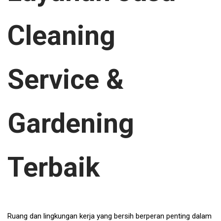
Cleaning
Service &
Gardening
Terbaik
Ruang dan lingkungan kerja yang bersih berperan penting dalam