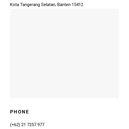
Kota Tangerang Selatan, Banten 15412
PHONE
(+62) 21 7257 977