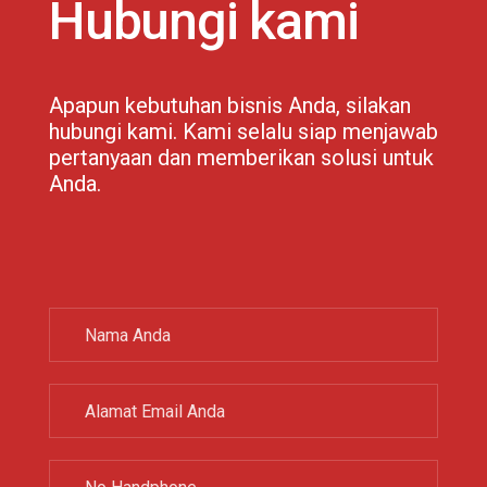
Hubungi kami
Apapun kebutuhan bisnis Anda, silakan
hubungi kami. Kami selalu siap menjawab
pertanyaan dan memberikan solusi untuk
Anda.