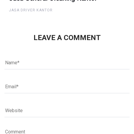
JASA DRIVER KANTOR
LEAVE A COMMENT