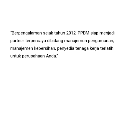
“Berpengalaman sejak tahun 2012, PPBM siap menjadi
partner terpercaya dibidang manajemen pengamanan,
manajemen kebersihan, penyedia tenaga kerja terlatih
untuk perusahaan Anda.”