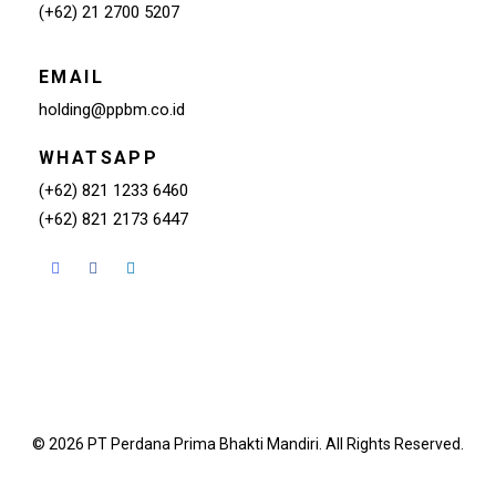
(+62) 21 2700 5207
EMAIL
holding@ppbm.co.id
WHATSAPP
(+62) 821 1233 6460
(+62) 821 2173 6447
© 2026 PT Perdana Prima Bhakti Mandiri. All Rights Reserved.