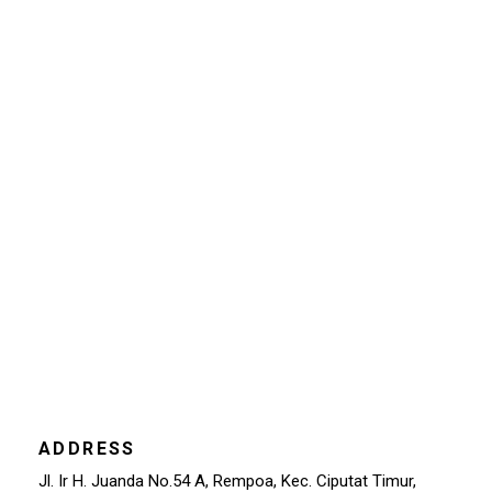
ADDRESS
Jl. Ir H. Juanda No.54 A, Rempoa, Kec. Ciputat Timur,