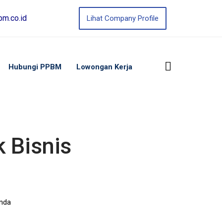
m.co.id
Lihat Company Profile
Hubungi PPBM
Lowongan Kerja
 Bisnis
Anda