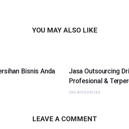
YOU MAY ALSO LIKE
rsihan Bisnis Anda
Jasa Outsourcing Dr
Profesional & Terpe
UNCATEGORIZED
LEAVE A COMMENT