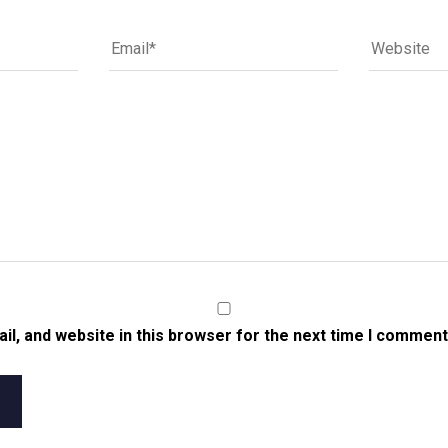
l, and website in this browser for the next time I comment