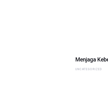
Menjaga Kebe
UNCATEGORIZED