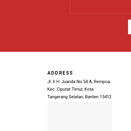
ADDRESS
Jl. Ir H. Juanda No.54 A, Rempoa,
Kec. Ciputat Timur, Kota
Tangerang Selatan, Banten 15412