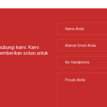
 hubungi kami. Kami
emberikan solusi untuk