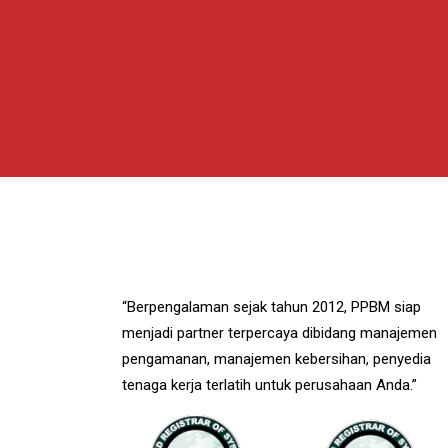
“Berpengalaman sejak tahun 2012, PPBM siap
menjadi partner terpercaya dibidang manajemen
pengamanan, manajemen kebersihan, penyedia
tenaga kerja terlatih untuk perusahaan Anda.”