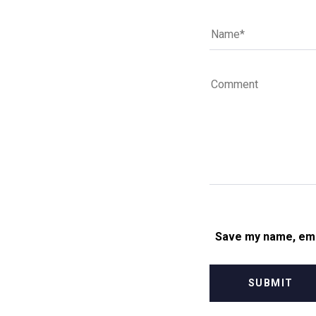
Save my name, emai