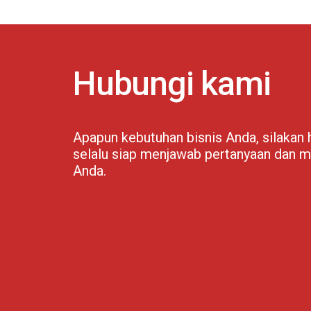
Hubungi kami
Apapun kebutuhan bisnis Anda, silakan
selalu siap menjawab pertanyaan dan m
Anda.