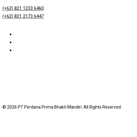
(+62) 821 1233 6460
(+62) 821 2173 6447
© 2026 PT Perdana Prima Bhakti Mandiri. All Rights Reserved.