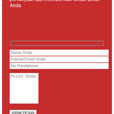
Anda.