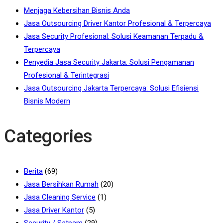
Menjaga Kebersihan Bisnis Anda
Jasa Outsourcing Driver Kantor Profesional & Terpercaya
Jasa Security Profesional: Solusi Keamanan Terpadu &
Terpercaya
Penyedia Jasa Security Jakarta: Solusi Pengamanan
Profesional & Terintegrasi
Jasa Outsourcing Jakarta Terpercaya: Solusi Efisiensi
Bisnis Modern
Categories
Berita
(69)
Jasa Bersihkan Rumah
(20)
Jasa Cleaning Service
(1)
Jasa Driver Kantor
(5)