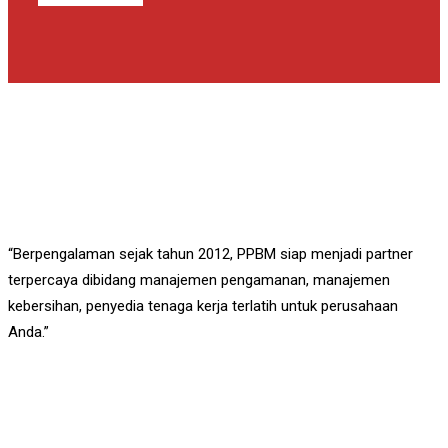
“Berpengalaman sejak tahun 2012, PPBM siap menjadi partner
terpercaya dibidang manajemen pengamanan, manajemen
kebersihan, penyedia tenaga kerja terlatih untuk perusahaan
Anda.”