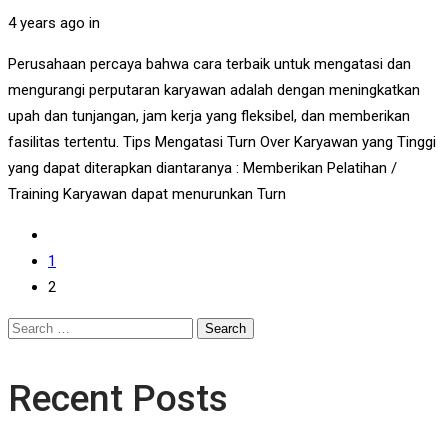
4 years ago
in
Perusahaan percaya bahwa cara terbaik untuk mengatasi dan
mengurangi perputaran karyawan adalah dengan meningkatkan
upah dan tunjangan, jam kerja yang fleksibel, dan memberikan
fasilitas tertentu. Tips Mengatasi Turn Over Karyawan yang Tinggi
yang dapat diterapkan diantaranya : Memberikan Pelatihan /
Training Karyawan dapat menurunkan Turn
1
2
Search
for:
Recent Posts