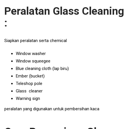
Peralatan Glass Cleaning
:
Siapkan peralatan serta chemical
Window washer
Window squeegee
Blue cleaning cloth (lap biru)
Ember (bucket)
Teleshop pole
Glass cleaner
Warning sign
peralatan yang digunakan untuk pembersihan kaca