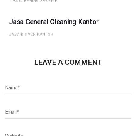
TIPS CLEANING SERVICE
Jasa General Cleaning Kantor
JASA DRIVER KANTOR
LEAVE A COMMENT