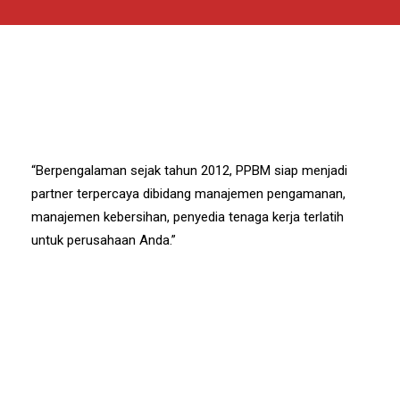
“Berpengalaman sejak tahun 2012, PPBM siap menjadi
partner terpercaya dibidang manajemen pengamanan,
manajemen kebersihan, penyedia tenaga kerja terlatih
untuk perusahaan Anda.”