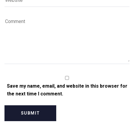
Save my name, email, and website in this browser for
the next time I comment.