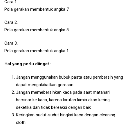
Cara 1.
Pola gerakan membentuk angka 7
Cara 2.
Pola gerakan membentuk angka 8
Cara 3.
Pola gerakan membentuk angka 1
Hal yang perlu diingat :
Jangan menggunakan bubuk pasta atau pembersih yang
dapat mengakibatkan goresan
Jangan memebersihkan kaca pada saat matahari
bersinar ke kaca, karena larutan kimia akan kering
seketika dan tidak bereaksi dengan baik
Keringkan sudut-sudut bingkai kaca dengan cleaning
cloth