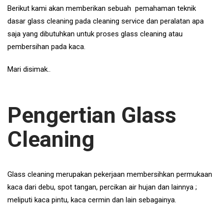
Berikut kami akan memberikan sebuah pemahaman teknik
dasar glass cleaning pada cleaning service dan peralatan apa
saja yang dibutuhkan untuk proses glass cleaning atau
pembersihan pada kaca.
Mari disimak..
Pengertian Glass
Cleaning
Glass cleaning merupakan pekerjaan membersihkan permukaan
kaca dari debu, spot tangan, percikan air hujan dan lainnya ;
meliputi kaca pintu, kaca cermin dan lain sebagainya.