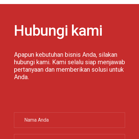
Hubungi kami
Apapun kebutuhan bisnis Anda, silakan
hubungi kami. Kami selalu siap menjawab
pertanyaan dan memberikan solusi untuk
Anda.