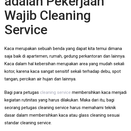
adalah Pekerjaan
Wajib Cleaning
Service
Kaca merupakan sebuah benda yang dapat kita temui dimana
saja baik di apartemen, rumah, gedung perkantoran dan lainnya.
Kaca dalam hal kebersihan merupakan area yang mudah sekali
kotor, karena kaca sangat sensitif sekali terhadap debu, spot
tangan, percikan air hujan dan lainnya.
Bagi para petugas
cleaning service
membersihkan kaca menjadi
kegiatan rutinitas yang harus dilakukan. Maka dari itu, bagi
seorang petugas cleaning service harus memahami teknik
dasar dalam membersihkan kaca atau glass cleaning sesuai
standar cleaning service.