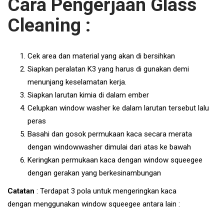
Cara Pengerjaan Glass
Cleaning :
Cek area dan material yang akan di bersihkan
Siapkan peralatan K3 yang harus di gunakan demi
menunjang keselamatan kerja.
Siapkan larutan kimia di dalam ember
Celupkan window washer ke dalam larutan tersebut lalu
peras
Basahi dan gosok permukaan kaca secara merata
dengan windowwasher dimulai dari atas ke bawah
Keringkan permukaan kaca dengan window squeegee
dengan gerakan yang berkesinambungan
Catatan
: Terdapat 3 pola untuk mengeringkan kaca
dengan menggunakan window squeegee antara lain :