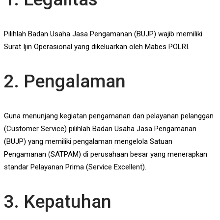
Pilihlah Badan Usaha Jasa Pengamanan (BUJP) wajib memiliki
Surat Ijin Operasional yang dikeluarkan oleh Mabes POLRI.
2. Pengalaman
Guna menunjang kegiatan pengamanan dan pelayanan pelanggan
(Customer Service) pilihlah Badan Usaha Jasa Pengamanan
(BUJP) yang memiliki pengalaman mengelola Satuan
Pengamanan (SATPAM) di perusahaan besar yang menerapkan
standar Pelayanan Prima (Service Excellent).
3. Kepatuhan