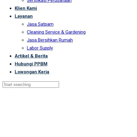
Sertifikasi Perusahaan
Klien Kami
Layanan
Jasa Satpam
Cleaning Service & Gardening
Jasa Bersihkan Rumah
Labor Supply
Artikel & Berita
Hubungi PPBM
Lowongan Kerja