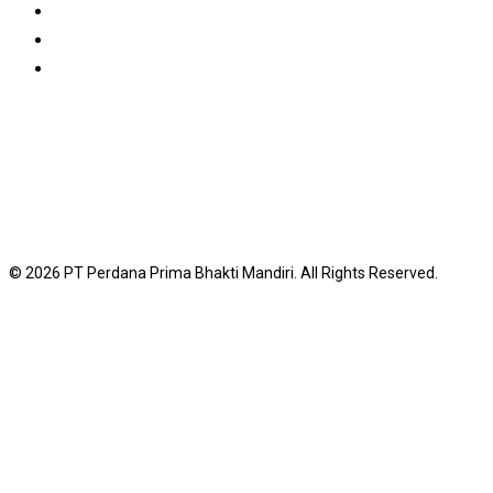
© 2026 PT Perdana Prima Bhakti Mandiri. All Rights Reserved.