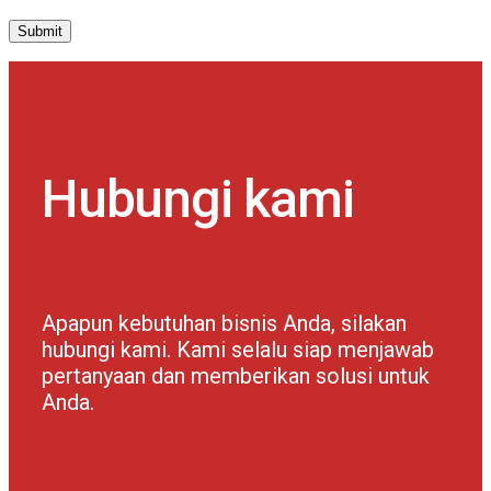
Hubungi kami
Apapun kebutuhan bisnis Anda, silakan
hubungi kami. Kami selalu siap menjawab
pertanyaan dan memberikan solusi untuk
Anda.