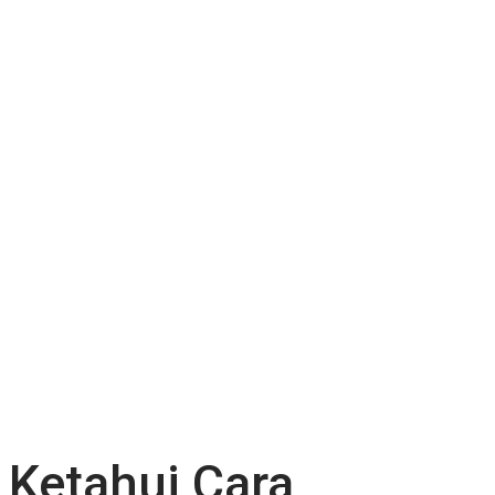
Ketahui Cara