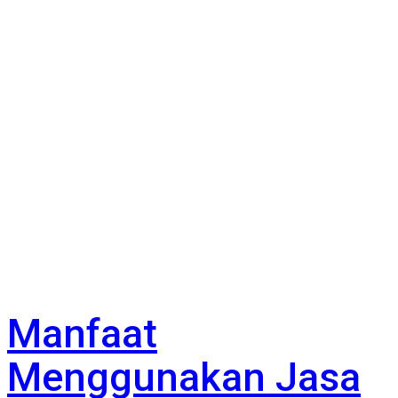
Manfaat
Menggunakan Jasa