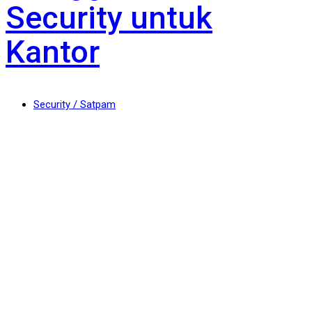
Security untuk
Kantor
Security / Satpam