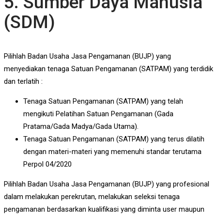
5. Sumber Daya Manusia
(SDM)
Pilihlah Badan Usaha Jasa Pengamanan (BUJP) yang
menyediakan tenaga Satuan Pengamanan (SATPAM) yang terdidik
dan terlatih :
Tenaga Satuan Pengamanan (SATPAM) yang telah
mengikuti Pelatihan Satuan Pengamanan (Gada
Pratama/Gada Madya/Gada Utama).
Tenaga Satuan Pengamanan (SATPAM) yang terus dilatih
dengan materi-materi yang memenuhi standar terutama
Perpol 04/2020
Pilihlah Badan Usaha Jasa Pengamanan (BUJP) yang profesional
dalam melakukan perekrutan, melakukan seleksi tenaga
pengamanan berdasarkan kualifikasi yang diminta user maupun