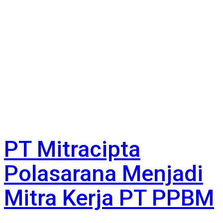
PT Mitracipta
Polasarana Menjadi
Mitra Kerja PT PPBM