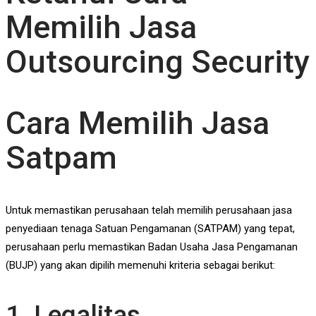
Memilih Jasa
Outsourcing Security
Cara Memilih Jasa
Satpam
Untuk memastikan perusahaan telah memilih perusahaan jasa
penyediaan tenaga Satuan Pengamanan (SATPAM) yang tepat,
perusahaan perlu memastikan Badan Usaha Jasa Pengamanan
(BUJP) yang akan dipilih memenuhi kriteria sebagai berikut:
1. Legalitas