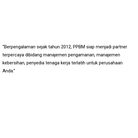
“Berpengalaman sejak tahun 2012, PPBM siap menjadi partner
terpercaya dibidang manajemen pengamanan, manajemen
kebersihan, penyedia tenaga kerja terlatih untuk perusahaan
Anda.”