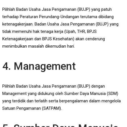
Pilihlah Badan Usaha Jasa Pengamanan (BUJP) yang patuh
terhadap Peraturan Perundang-Undangan terutama dibidang
ketenagakerjaan. Badan Usaha Jasa Pengamanan (BUJP) yang
tidak memenuhi hak tenaga kerja (Upah, THR, BPJS
Ketenagakerjaan dan BPJS Kesehatan) akan cenderung
menimbulkan masalah dikemudian hari.
4. Management
Pilihlah Badan Usaha Jasa Pengamanan (BUJP) dengan
Management yang didukung oleh Sumber Daya Manusia (SDM)
yang terdidik dan terlatih serta berpengalaman dalam mengelola
Satuan Pengamanan (SATPAM).