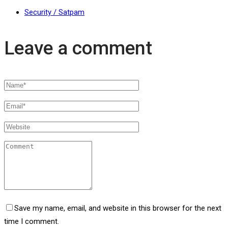
Security / Satpam
Leave a comment
Save my name, email, and website in this browser for the next
time I comment.