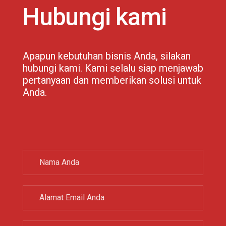
Hubungi kami
Apapun kebutuhan bisnis Anda, silakan
hubungi kami. Kami selalu siap menjawab
pertanyaan dan memberikan solusi untuk
Anda.