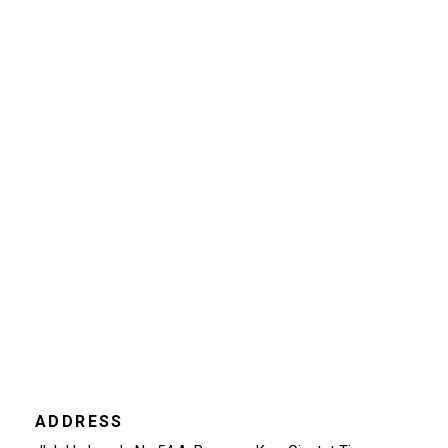
ADDRESS