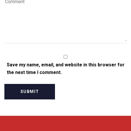
Save my name, email, and website in this browser for
the next time I comment.