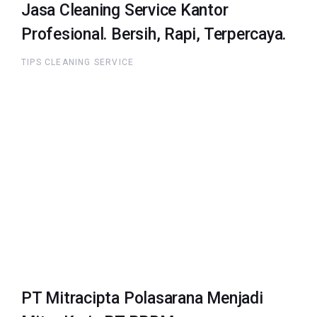
Jasa Cleaning Service Kantor
Profesional. Bersih, Rapi, Terpercaya.
TIPS CLEANING SERVICE
PT Mitracipta Polasarana Menjadi