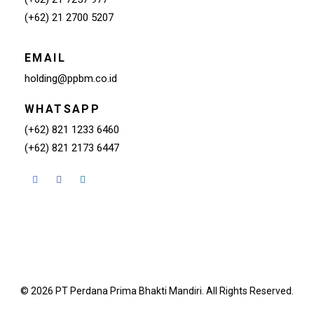
(+62) 21 2700 5207
EMAIL
holding@ppbm.co.id
WHATSAPP
(+62) 821 1233 6460
(+62) 821 2173 6447
© 2026 PT Perdana Prima Bhakti Mandiri. All Rights Reserved.