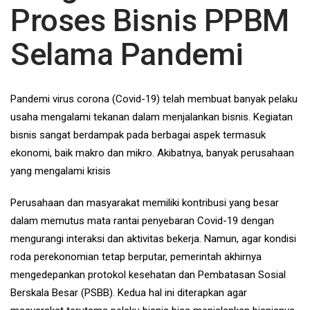
Proses Bisnis PPBM
Selama Pandemi
Pandemi virus corona (Covid-19) telah membuat banyak pelaku
usaha mengalami tekanan dalam menjalankan bisnis. Kegiatan
bisnis sangat berdampak pada berbagai aspek termasuk
ekonomi, baik makro dan mikro. Akibatnya, banyak perusahaan
yang mengalami krisis
Perusahaan dan masyarakat memiliki kontribusi yang besar
dalam memutus mata rantai penyebaran Covid-19 dengan
mengurangi interaksi dan aktivitas bekerja. Namun, agar kondisi
roda perekonomian tetap berputar, pemerintah akhirnya
mengedepankan protokol kesehatan dan Pembatasan Sosial
Berskala Besar (PSBB). Kedua hal ini diterapkan agar