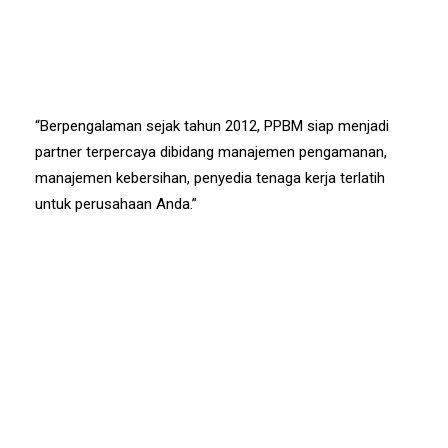
“Berpengalaman sejak tahun 2012, PPBM siap menjadi
partner terpercaya dibidang manajemen pengamanan,
manajemen kebersihan, penyedia tenaga kerja terlatih
untuk perusahaan Anda.”