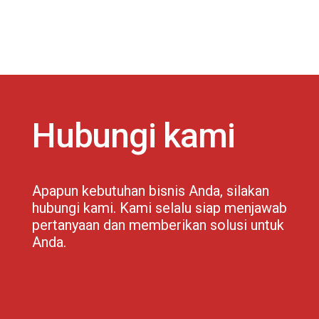
Hubungi kami
Apapun kebutuhan bisnis Anda, silakan
hubungi kami. Kami selalu siap menjawab
pertanyaan dan memberikan solusi untuk
Anda.