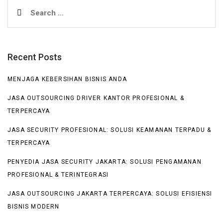
Search
for:
Recent Posts
MENJAGA KEBERSIHAN BISNIS ANDA
JASA OUTSOURCING DRIVER KANTOR PROFESIONAL &
TERPERCAYA
JASA SECURITY PROFESIONAL: SOLUSI KEAMANAN TERPADU &
TERPERCAYA
PENYEDIA JASA SECURITY JAKARTA: SOLUSI PENGAMANAN
PROFESIONAL & TERINTEGRASI
JASA OUTSOURCING JAKARTA TERPERCAYA: SOLUSI EFISIENSI
BISNIS MODERN