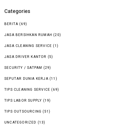
Categories
BERITA
(69)
JASA BERSIHKAN RUMAH
(20)
JASA CLEANING SERVICE
(1)
JASA DRIVER KANTOR
(5)
SECURITY / SATPAM
(29)
SEPUTAR DUNIA KERJA
(11)
TIPS CLEANING SERVICE
(69)
TIPS LABOR SUPPLY
(19)
TIPS OUTSOURCING
(51)
UNCATEGORIZED
(13)