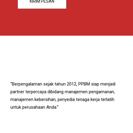
“Berpengalaman sejak tahun 2012, PPBM siap menjadi
partner terpercaya dibidang manajemen pengamanan,
manajemen kebersihan, penyedia tenaga kerja terlatih
untuk perusahaan Anda.”