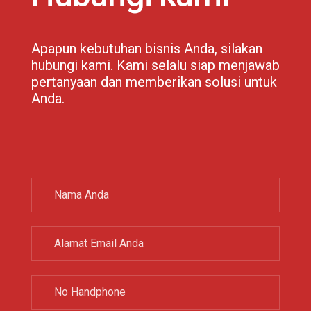
Apapun kebutuhan bisnis Anda, silakan
hubungi kami. Kami selalu siap menjawab
pertanyaan dan memberikan solusi untuk
Anda.