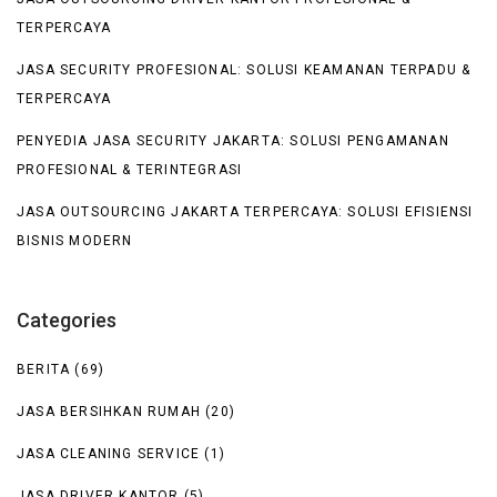
TERPERCAYA
JASA SECURITY PROFESIONAL: SOLUSI KEAMANAN TERPADU &
TERPERCAYA
PENYEDIA JASA SECURITY JAKARTA: SOLUSI PENGAMANAN
PROFESIONAL & TERINTEGRASI
JASA OUTSOURCING JAKARTA TERPERCAYA: SOLUSI EFISIENSI
BISNIS MODERN
Categories
BERITA
(69)
JASA BERSIHKAN RUMAH
(20)
JASA CLEANING SERVICE
(1)
JASA DRIVER KANTOR
(5)