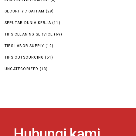
SECURITY / SATPAM
(29)
SEPUTAR DUNIA KERJA
(11)
TIPS CLEANING SERVICE
(69)
TIPS LABOR SUPPLY
(19)
TIPS OUTSOURCING
(51)
UNCATEGORIZED
(13)
Hubungi kami