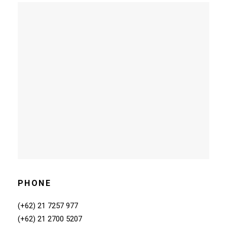
PHONE
(+62) 21 7257 977
(+62) 21 2700 5207