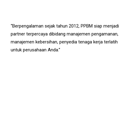
“Berpengalaman sejak tahun 2012, PPBM siap menjadi
partner terpercaya dibidang manajemen pengamanan,
manajemen kebersihan, penyedia tenaga kerja terlatih
untuk perusahaan Anda.”