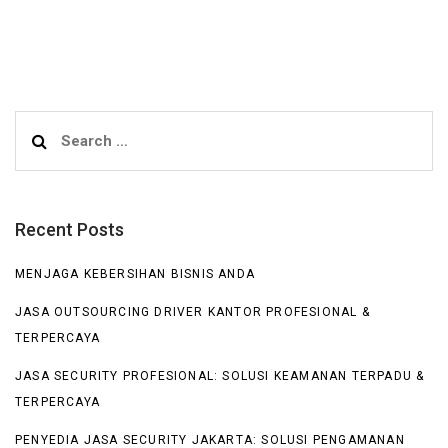
Search
for:
Recent Posts
MENJAGA KEBERSIHAN BISNIS ANDA
JASA OUTSOURCING DRIVER KANTOR PROFESIONAL &
TERPERCAYA
JASA SECURITY PROFESIONAL: SOLUSI KEAMANAN TERPADU &
TERPERCAYA
PENYEDIA JASA SECURITY JAKARTA: SOLUSI PENGAMANAN