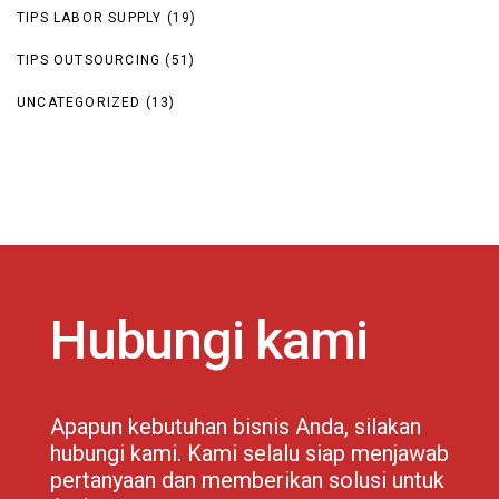
TIPS LABOR SUPPLY
(19)
TIPS OUTSOURCING
(51)
UNCATEGORIZED
(13)
Hubungi kami
Apapun kebutuhan bisnis Anda, silakan
hubungi kami. Kami selalu siap menjawab
pertanyaan dan memberikan solusi untuk