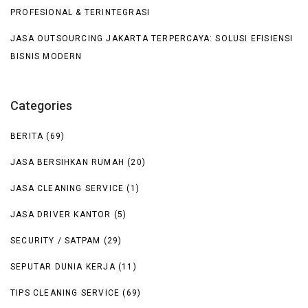
PROFESIONAL & TERINTEGRASI
JASA OUTSOURCING JAKARTA TERPERCAYA: SOLUSI EFISIENSI
BISNIS MODERN
Categories
BERITA
(69)
JASA BERSIHKAN RUMAH
(20)
JASA CLEANING SERVICE
(1)
JASA DRIVER KANTOR
(5)
SECURITY / SATPAM
(29)
SEPUTAR DUNIA KERJA
(11)
TIPS CLEANING SERVICE
(69)