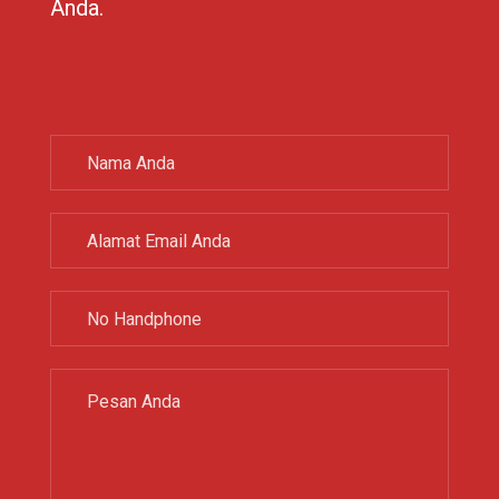
Anda.