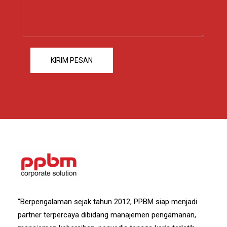
“Berpengalaman sejak tahun 2012, PPBM siap menjadi
partner terpercaya dibidang manajemen pengamanan,