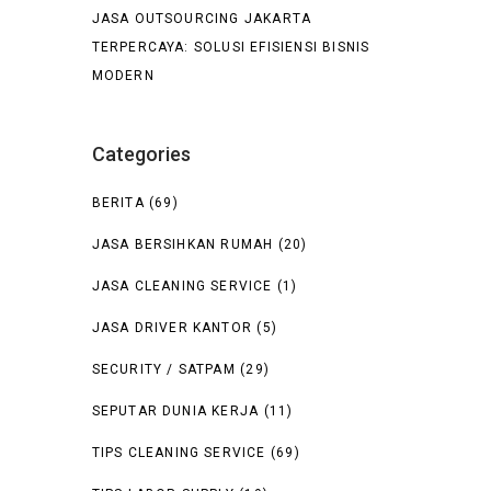
JASA OUTSOURCING JAKARTA
TERPERCAYA: SOLUSI EFISIENSI BISNIS
MODERN
Categories
BERITA
(69)
JASA BERSIHKAN RUMAH
(20)
JASA CLEANING SERVICE
(1)
JASA DRIVER KANTOR
(5)
SECURITY / SATPAM
(29)
SEPUTAR DUNIA KERJA
(11)
TIPS CLEANING SERVICE
(69)