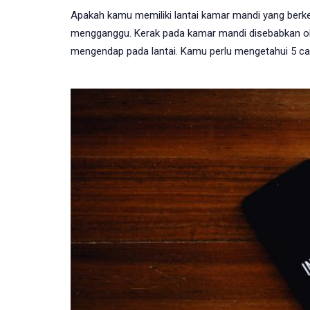
Apakah kamu memiliki lantai kamar mandi yang berke
mengganggu. Kerak pada kamar mandi disebabkan oleh
mengendap pada lantai. Kamu perlu mengetahui 5 c