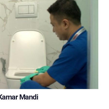
 Kamar Mandi