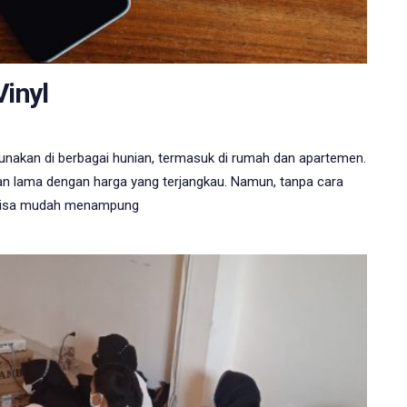
inyl
 digunakan di berbagai hunian, termasuk di rumah dan apartemen.
ahan lama dengan harga yang terjangkau. Namun, tanpa cara
l bisa mudah menampung