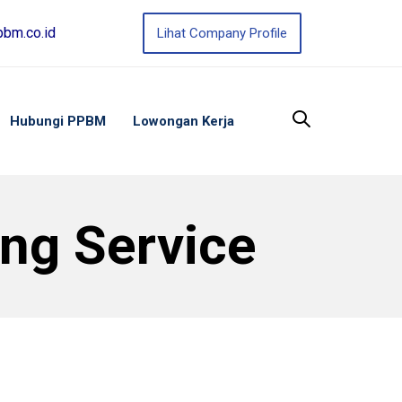
bm.co.id
Lihat Company Profile
Hubungi PPBM
Lowongan Kerja
ing Service