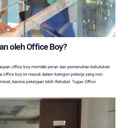
an oleh Office Boy?
arjaan office boy memiliki peran dan pemenuhan kebutuhan
 office boy ini masuk dalam kategori pekerja yang non
eminat, karena pekerjaan lebih fleksibel. Tugas Office