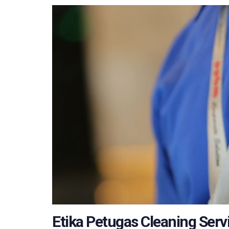
Etika Petugas Cleaning Serv