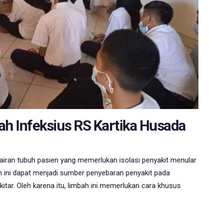
h Infeksius RS Kartika Husada
airan tubuh pasien yang memerlukan isolasi penyakit menular
h ini dapat menjadi sumber penyebaran penyakit pada
tar. Oleh karena itu, limbah ini memerlukan cara khusus