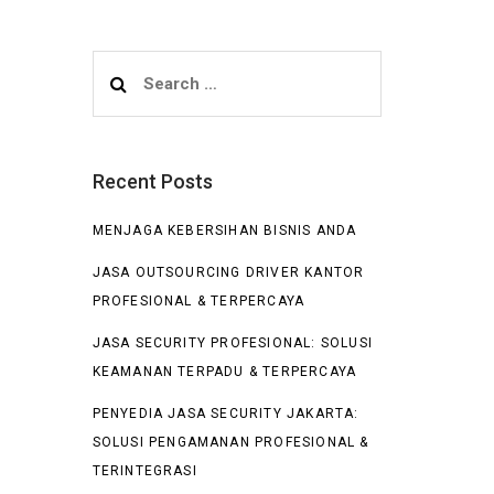
Search
for:
Recent Posts
MENJAGA KEBERSIHAN BISNIS ANDA
JASA OUTSOURCING DRIVER KANTOR
PROFESIONAL & TERPERCAYA
JASA SECURITY PROFESIONAL: SOLUSI
KEAMANAN TERPADU & TERPERCAYA
PENYEDIA JASA SECURITY JAKARTA:
SOLUSI PENGAMANAN PROFESIONAL &
TERINTEGRASI