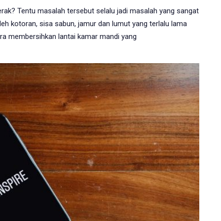
rak? Tentu masalah tersebut selalu jadi masalah yang sangat
 kotoran, sisa sabun, jamur dan lumut yang terlalu lama
ara membersihkan lantai kamar mandi yang