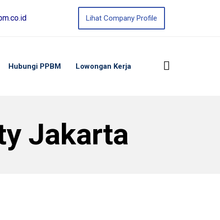
m.co.id
Lihat Company Profile
Hubungi PPBM
Lowongan Kerja
ty Jakarta