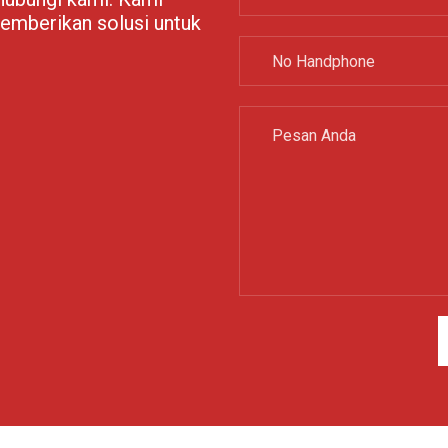
emberikan solusi untuk