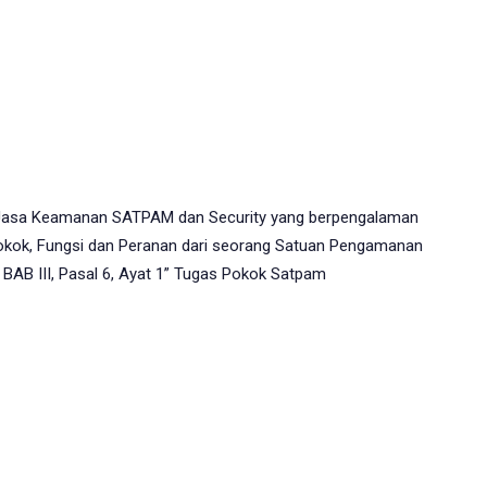
 Jasa Keamanan SATPAM dan Security yang berpengalaman
Pokok, Fungsi dan Peranan dari seorang Satuan Pengamanan
 BAB III, Pasal 6, Ayat 1” Tugas Pokok Satpam