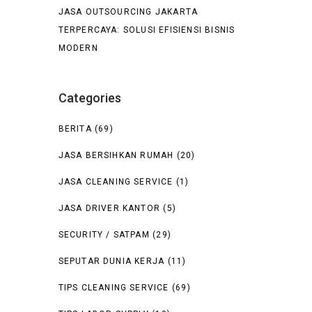
JASA OUTSOURCING JAKARTA
TERPERCAYA: SOLUSI EFISIENSI BISNIS
MODERN
Categories
BERITA
(69)
JASA BERSIHKAN RUMAH
(20)
JASA CLEANING SERVICE
(1)
JASA DRIVER KANTOR
(5)
SECURITY / SATPAM
(29)
SEPUTAR DUNIA KERJA
(11)
TIPS CLEANING SERVICE
(69)