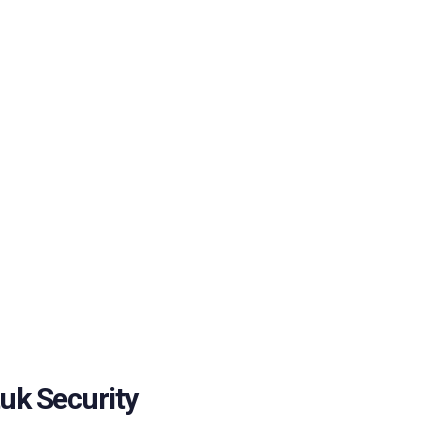
uk Security