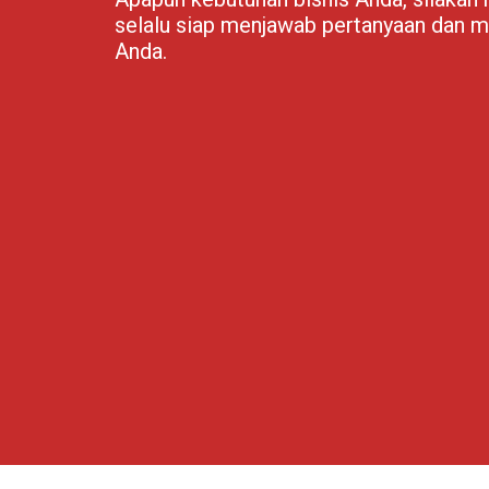
selalu siap menjawab pertanyaan dan m
Anda.