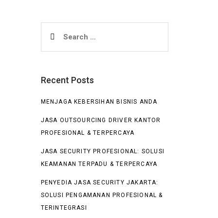
Search
for:
Recent Posts
MENJAGA KEBERSIHAN BISNIS ANDA
JASA OUTSOURCING DRIVER KANTOR
PROFESIONAL & TERPERCAYA
JASA SECURITY PROFESIONAL: SOLUSI
KEAMANAN TERPADU & TERPERCAYA
PENYEDIA JASA SECURITY JAKARTA:
SOLUSI PENGAMANAN PROFESIONAL &
TERINTEGRASI