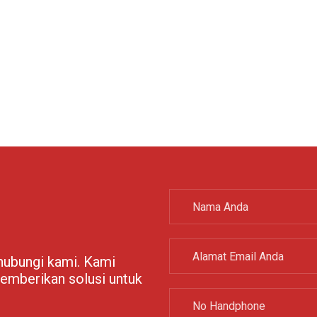
 hubungi kami. Kami
emberikan solusi untuk