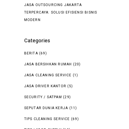
JASA OUTSOURCING JAKARTA
TERPERCAYA: SOLUSI EFISIENSI BISNIS
MODERN
Categories
BERITA
(69)
JASA BERSIHKAN RUMAH
(20)
JASA CLEANING SERVICE
(1)
JASA DRIVER KANTOR
(5)
SECURITY / SATPAM
(29)
SEPUTAR DUNIA KERJA
(11)
TIPS CLEANING SERVICE
(69)