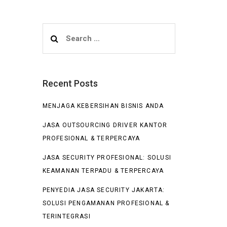
Search
for:
Recent Posts
MENJAGA KEBERSIHAN BISNIS ANDA
JASA OUTSOURCING DRIVER KANTOR
PROFESIONAL & TERPERCAYA
JASA SECURITY PROFESIONAL: SOLUSI
KEAMANAN TERPADU & TERPERCAYA
PENYEDIA JASA SECURITY JAKARTA:
SOLUSI PENGAMANAN PROFESIONAL &
TERINTEGRASI