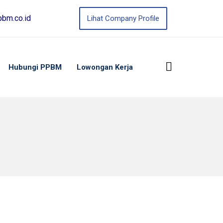
bm.co.id
Lihat Company Profile
Hubungi PPBM
Lowongan Kerja