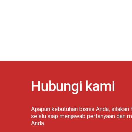
Hubungi kami
Apapun kebutuhan bisnis Anda, silakan
selalu siap menjawab pertanyaan dan m
Anda.