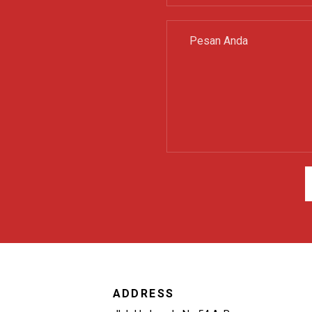
ADDRESS