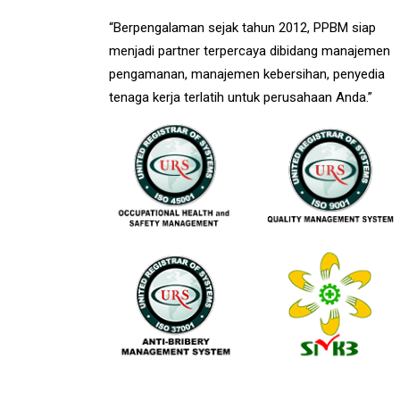
“Berpengalaman sejak tahun 2012, PPBM siap
menjadi partner terpercaya dibidang manajemen
pengamanan, manajemen kebersihan, penyedia
tenaga kerja terlatih untuk perusahaan Anda.”