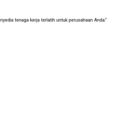
edia tenaga kerja terlatih untuk perusahaan Anda.”