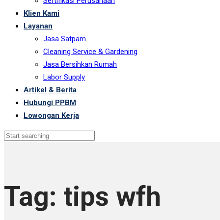
Sertifikasi Perusahaan
Klien Kami
Layanan
Jasa Satpam
Cleaning Service & Gardening
Jasa Bersihkan Rumah
Labor Supply
Artikel & Berita
Hubungi PPBM
Lowongan Kerja
Tag: tips wfh