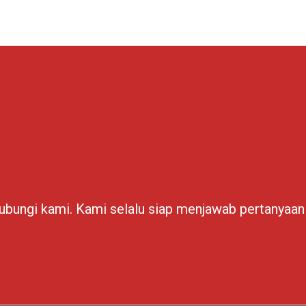
hubungi kami. Kami selalu siap menjawab pertanyaa