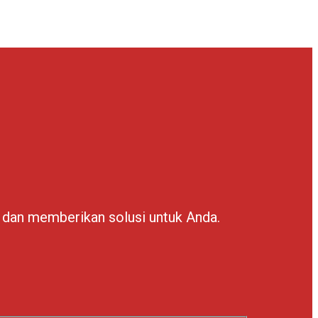
n dan memberikan solusi untuk Anda.