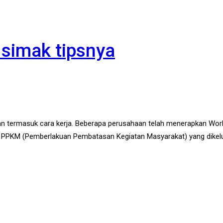
 simak tipsnya
n termasuk cara kerja. Beberapa perusahaan telah menerapkan Wo
n PPKM (Pemberlakuan Pembatasan Kegiatan Masyarakat) yang dikel