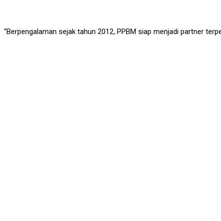
“Berpengalaman sejak tahun 2012, PPBM siap menjadi partner terp