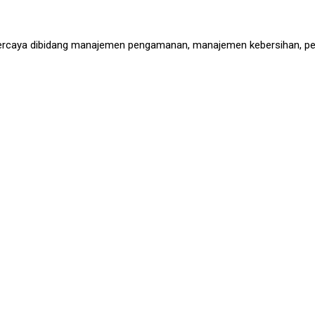
ercaya dibidang manajemen pengamanan, manajemen kebersihan, peny